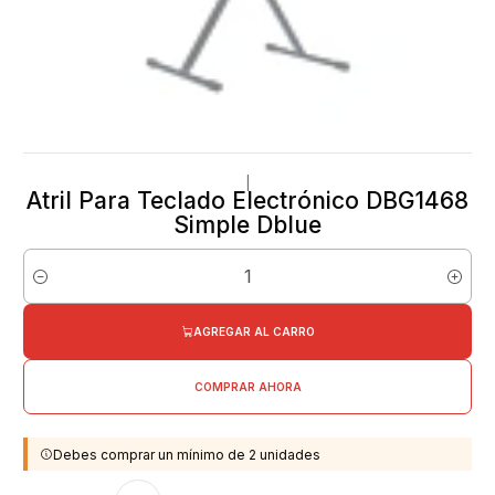
|
Atril Para Teclado Electrónico DBG1468
Simple Dblue
Cantidad
AGREGAR AL CARRO
COMPRAR AHORA
Debes comprar un mínimo de 2 unidades