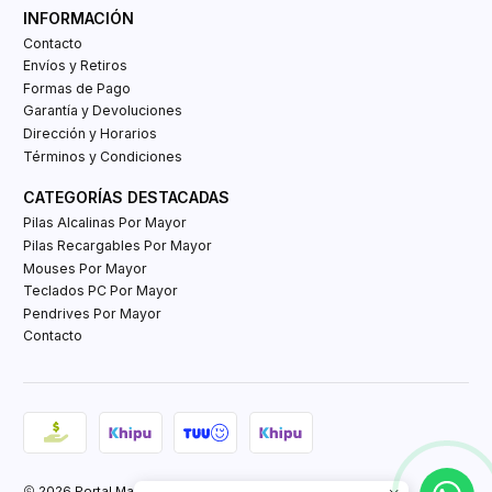
INFORMACIÓN
Contacto
Envíos y Retiros
Formas de Pago
Garantía y Devoluciones
Dirección y Horarios
Términos y Condiciones
CATEGORÍAS DESTACADAS
Pilas Alcalinas Por Mayor
Pilas Recargables Por Mayor
Mouses Por Mayor
Teclados PC Por Mayor
Pendrives Por Mayor
Contacto
2026 Portal Mayorista Tienda E-Commerce.