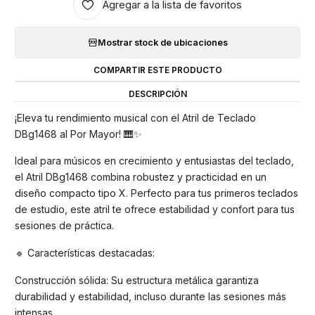
Agregar a la lista de favoritos
Mostrar stock de ubicaciones
COMPARTIR ESTE PRODUCTO
DESCRIPCIÓN
¡Eleva tu rendimiento musical con el Atril de Teclado
DBg1468 al Por Mayor! 🎹✨
Ideal para músicos en crecimiento y entusiastas del teclado,
el Atril DBg1468 combina robustez y practicidad en un
diseño compacto tipo X. Perfecto para tus primeros teclados
de estudio, este atril te ofrece estabilidad y confort para tus
sesiones de práctica.
🔹 Características destacadas:
Construcción sólida: Su estructura metálica garantiza
durabilidad y estabilidad, incluso durante las sesiones más
intensas.