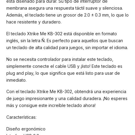
está diseñado para durar. Su tipo de interruptor de
membrana asegura una respuesta táctil suave y silenciosa.
Además, el teclado tiene un grosor de 2.0 ± 0.3 mm, lo que lo
hace resistente y duradero.
El teclado Xtrike Me KB-302 está disponible en formato
inglés, sin la letra Ñ. Es perfecto para aquellos que buscan
un teclado de alta calidad para juegos, sin importar el idioma.
No se necesita controlador para instalar este teclado,
simplemente conecte el cable USB y ¡listo! Este teclado es
plug and play, lo que significa que está listo para usar de
inmediato.
Con el teclado Xtrike Me KB-302, obtendrá una experiencia
de juego impresionante y una calidad duradera. ¡No esperes
más y consigue este increíble teclado ahora!
Características:
Diseño ergonómico