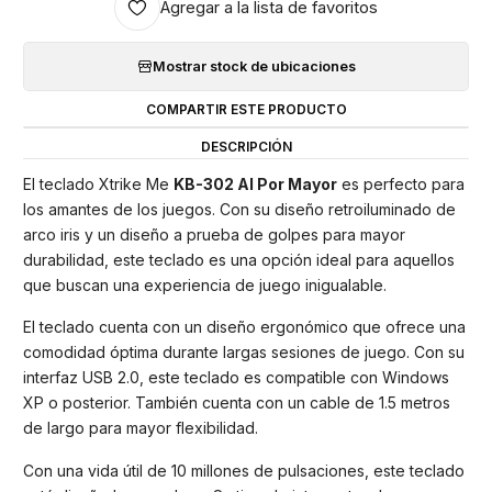
Agregar a la lista de favoritos
Mostrar stock de ubicaciones
COMPARTIR ESTE PRODUCTO
DESCRIPCIÓN
El teclado Xtrike Me
KB-302 Al Por Mayor
es perfecto para
los amantes de los juegos. Con su diseño retroiluminado de
arco iris y un diseño a prueba de golpes para mayor
durabilidad, este teclado es una opción ideal para aquellos
que buscan una experiencia de juego inigualable.
El teclado cuenta con un diseño ergonómico que ofrece una
comodidad óptima durante largas sesiones de juego. Con su
interfaz USB 2.0, este teclado es compatible con Windows
XP o posterior. También cuenta con un cable de 1.5 metros
de largo para mayor flexibilidad.
Con una vida útil de 10 millones de pulsaciones, este teclado