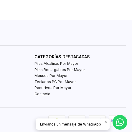
CATEGORÍAS DESTACADAS
Pilas Alcalinas Por Mayor
Pilas Recargables Por Mayor
Mouses Por Mayor
Teclados PC Por Mayor
Pendrives Por Mayor
Contacto
Envíanos un mensaje de WhatsApp