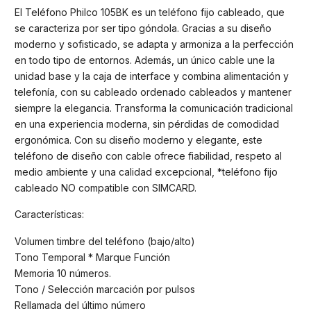
El Teléfono Philco 105BK es un teléfono fijo cableado, que
se caracteriza por ser tipo góndola. Gracias a su diseño
moderno y sofisticado, se adapta y armoniza a la perfección
en todo tipo de entornos. Además, un único cable une la
unidad base y la caja de interface y combina alimentación y
telefonía, con su cableado ordenado cableados y mantener
siempre la elegancia. Transforma la comunicación tradicional
en una experiencia moderna, sin pérdidas de comodidad
ergonómica. Con su diseño moderno y elegante, este
teléfono de diseño con cable ofrece fiabilidad, respeto al
medio ambiente y una calidad excepcional, *teléfono fijo
cableado NO compatible con SIMCARD.
Características:
Volumen timbre del teléfono (bajo/alto)
Tono Temporal * Marque Función
Memoria 10 números.
Tono / Selección marcación por pulsos
Rellamada del último número