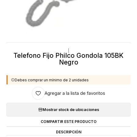
|
Telefono Fijo Philco Gondola 105BK
Negro
Debes comprar un mínimo de 2 unidades
Agregar a la lista de favoritos
Mostrar stock de ubicaciones
COMPARTIR ESTE PRODUCTO
DESCRIPCIÓN