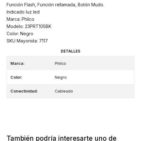
Función Flash, Función rellamada, Botón Mudo.
Indicado luz led
Marca: Philco
Modelo: 23PRT105BK
Color: Negro
SKU Mayorista: 7117
DETALLES
Marca:
Philco
Color:
Negro
Conectividad:
Cableado
También podría interesarte uno de