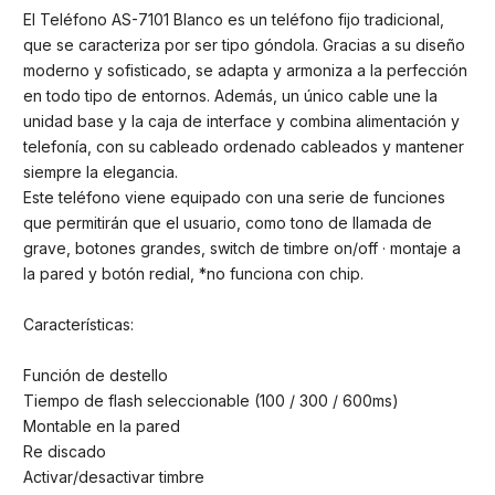
El Teléfono AS-7101 Blanco es un teléfono fijo tradicional,
que se caracteriza por ser tipo góndola. Gracias a su diseño
moderno y sofisticado, se adapta y armoniza a la perfección
en todo tipo de entornos. Además, un único cable une la
unidad base y la caja de interface y combina alimentación y
telefonía, con su cableado ordenado cableados y mantener
siempre la elegancia.
Este teléfono viene equipado con una serie de funciones
que permitirán que el usuario, como tono de llamada de
grave, botones grandes, switch de timbre on/off · montaje a
la pared y botón redial, *no funciona con chip.
Características:
Función de destello
Tiempo de flash seleccionable (100 / 300 / 600ms)
Montable en la pared
Re discado
Activar/desactivar timbre