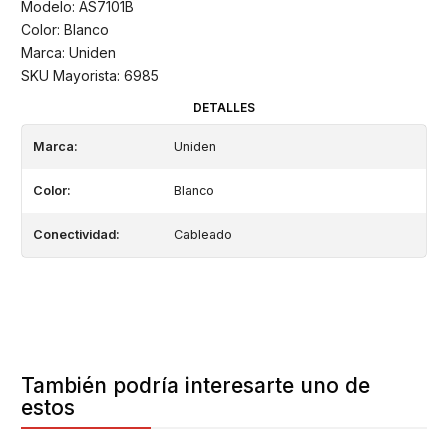
Modelo: AS7101B
Color: Blanco
Marca: Uniden
SKU Mayorista: 6985
DETALLES
Marca:
Uniden
Color:
Blanco
Conectividad:
Cableado
También podría interesarte uno de
estos