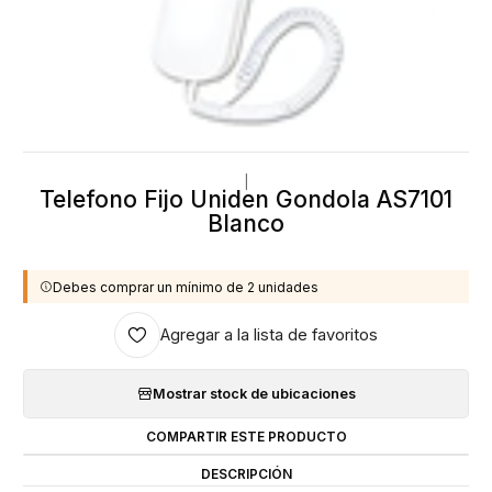
|
Telefono Fijo Uniden Gondola AS7101
Blanco
Debes comprar un mínimo de 2 unidades
Agregar a la lista de favoritos
Mostrar stock de ubicaciones
COMPARTIR ESTE PRODUCTO
DESCRIPCIÓN