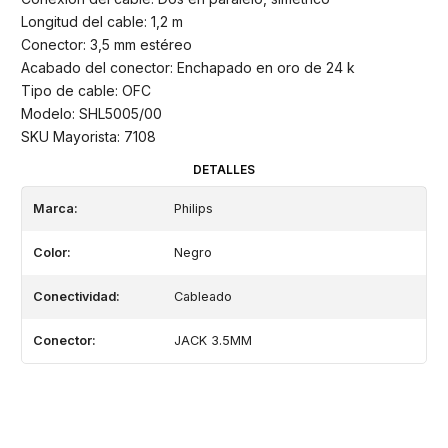
Longitud del cable: 1,2 m
Conector: 3,5 mm estéreo
Acabado del conector: Enchapado en oro de 24 k
Tipo de cable: OFC
Modelo: SHL5005/00
SKU Mayorista: 7108
DETALLES
Marca:
Philips
Color:
Negro
Conectividad:
Cableado
Conector:
JACK 3.5MM