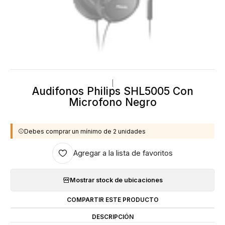
|
Audifonos Philips SHL5005 Con
Microfono Negro
Debes comprar un mínimo de 2 unidades
Agregar a la lista de favoritos
Mostrar stock de ubicaciones
COMPARTIR ESTE PRODUCTO
DESCRIPCIÓN