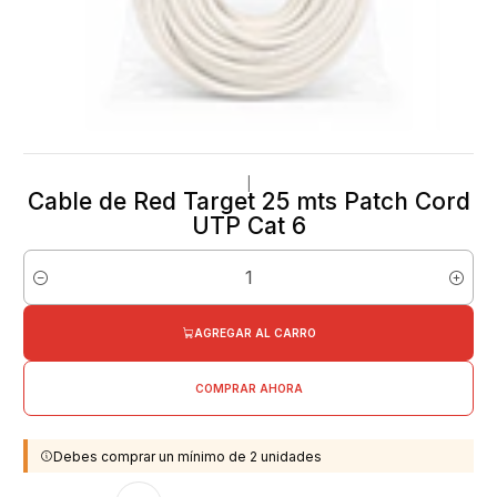
|
Cable de Red Target 25 mts Patch Cord
UTP Cat 6
Cantidad
AGREGAR AL CARRO
COMPRAR AHORA
Debes comprar un mínimo de 2 unidades