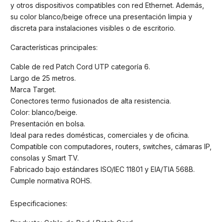
y otros dispositivos compatibles con red Ethernet. Además,
su color blanco/beige ofrece una presentación limpia y
discreta para instalaciones visibles o de escritorio.
Características principales:
Cable de red Patch Cord UTP categoría 6.
Largo de 25 metros.
Marca Target.
Conectores termo fusionados de alta resistencia.
Color: blanco/beige.
Presentación en bolsa.
Ideal para redes domésticas, comerciales y de oficina.
Compatible con computadores, routers, switches, cámaras IP,
consolas y Smart TV.
Fabricado bajo estándares ISO/IEC 11801 y EIA/TIA 568B.
Cumple normativa ROHS.
Especificaciones: