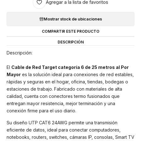
Agregar a la lista de favoritos
Mostrar stock de ubicaciones
COMPARTIR ESTE PRODUCTO
DESCRIPCIÓN
Descripción:
El
Cable de Red Target categoría 6 de 25 metros al Por
Mayor
es la solución ideal para conexiones de red estables,
rápidas y seguras en el hogar, oficina, tiendas, bodegas o
estaciones de trabajo. Fabricado con materiales de alta
calidad, cuenta con conectores termo fusionados que
entregan mayor resistencia, mejor terminación y una
conexión firme para el uso diario.
Su diseño UTP CAT6 24AWG permite una transmisión
eficiente de datos, ideal para conectar computadores,
notebooks, routers, switches, cámaras IP, consolas, Smart TV