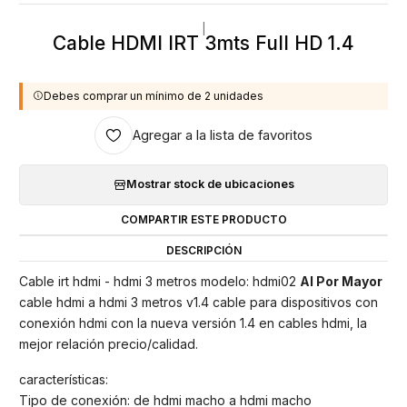
|
Cable HDMI IRT 3mts Full HD 1.4
Debes comprar un mínimo de 2 unidades
Agregar a la lista de favoritos
Mostrar stock de ubicaciones
COMPARTIR ESTE PRODUCTO
DESCRIPCIÓN
Cable irt hdmi - hdmi 3 metros modelo: hdmi02
Al Por Mayor
cable hdmi a hdmi 3 metros v1.4 cable para dispositivos con
conexión hdmi con la nueva versión 1.4 en cables hdmi, la
mejor relación precio/calidad.
características:
Tipo de conexión: de hdmi macho a hdmi macho