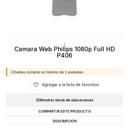
|
Camara Web Philips 1080p Full HD
P406
Debes comprar un mínimo de 2 unidades
Agregar a la lista de favoritos
Mostrar stock de ubicaciones
COMPARTIR ESTE PRODUCTO
DESCRIPCIÓN