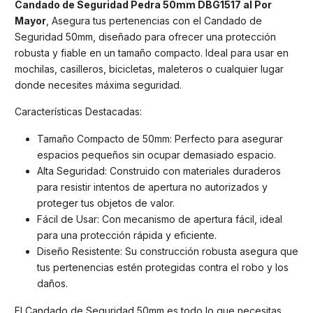
Candado de Seguridad Pedra 50mm DBG1517 al Por
Mayor
, Asegura tus pertenencias con el Candado de
Seguridad 50mm, diseñado para ofrecer una protección
robusta y fiable en un tamaño compacto. Ideal para usar en
mochilas, casilleros, bicicletas, maleteros o cualquier lugar
donde necesites máxima seguridad.
Características Destacadas:
Tamaño Compacto de 50mm: Perfecto para asegurar
espacios pequeños sin ocupar demasiado espacio.
Alta Seguridad: Construido con materiales duraderos
para resistir intentos de apertura no autorizados y
proteger tus objetos de valor.
Fácil de Usar: Con mecanismo de apertura fácil, ideal
para una protección rápida y eficiente.
Diseño Resistente: Su construcción robusta asegura que
tus pertenencias estén protegidas contra el robo y los
daños.
El Candado de Seguridad 50mm es todo lo que necesitas