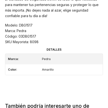
para mantener tus pertenencias seguras y proteger lo que
más importa. ¡No dejes nada al azar, elige seguridad
confiable para tu día a día!
Modelo: DBG1517
Marca: Pedra
Código: 03DBG1517
SKU Mayorista: 8098
DETALLES
Marca:
Pedra
Color:
Amarillo
También podría interesarte uno de