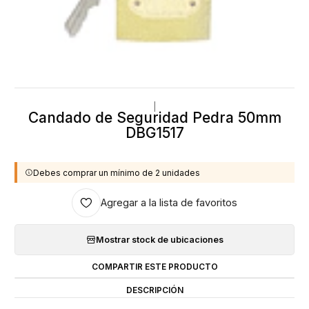
|
Candado de Seguridad Pedra 50mm
DBG1517
Debes comprar un mínimo de 2 unidades
Agregar a la lista de favoritos
Mostrar stock de ubicaciones
COMPARTIR ESTE PRODUCTO
DESCRIPCIÓN