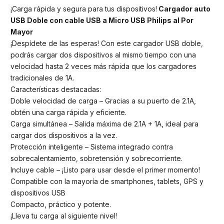
¡Carga rápida y segura para tus dispositivos!
Cargador auto
USB Doble con cable USB a Micro USB Philips al Por
Mayor
¡Despídete de las esperas! Con este cargador USB doble,
podrás cargar dos dispositivos al mismo tiempo con una
velocidad hasta 2 veces más rápida que los cargadores
tradicionales de 1A.
Características destacadas:
Doble velocidad de carga – Gracias a su puerto de 2.1A,
obtén una carga rápida y eficiente.
Carga simultánea – Salida máxima de 2.1A + 1A, ideal para
cargar dos dispositivos a la vez.
Protección inteligente – Sistema integrado contra
sobrecalentamiento, sobretensión y sobrecorriente.
Incluye cable – ¡Listo para usar desde el primer momento!
Compatible con la mayoría de smartphones, tablets, GPS y
dispositivos USB
Compacto, práctico y potente.
¡Lleva tu carga al siguiente nivel!