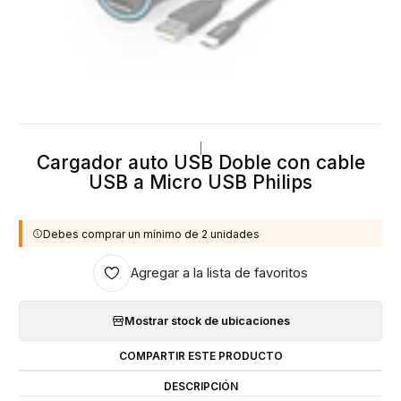
|
Cargador auto USB Doble con cable
USB a Micro USB Philips
Debes comprar un mínimo de 2 unidades
Agregar a la lista de favoritos
Mostrar stock de ubicaciones
COMPARTIR ESTE PRODUCTO
DESCRIPCIÓN