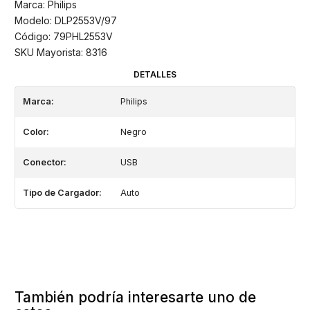
Marca: Philips
Modelo: DLP2553V/97
Código: 79PHL2553V
SKU Mayorista: 8316
DETALLES
Marca:
Philips
Color:
Negro
Conector:
USB
Tipo de Cargador:
Auto
También podría interesarte uno de