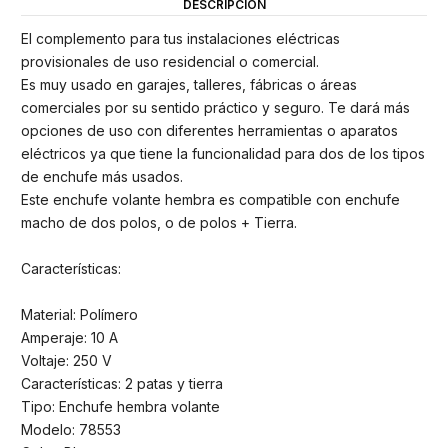
DESCRIPCIÓN
El complemento para tus instalaciones eléctricas
provisionales de uso residencial o comercial.
Es muy usado en garajes, talleres, fábricas o áreas
comerciales por su sentido práctico y seguro. Te dará más
opciones de uso con diferentes herramientas o aparatos
eléctricos ya que tiene la funcionalidad para dos de los tipos
de enchufe más usados.
Este enchufe volante hembra es compatible con enchufe
macho de dos polos, o de polos + Tierra.
Características:
Material: Polímero
Amperaje: 10 A
Voltaje: 250 V
Características: 2 patas y tierra
Tipo: Enchufe hembra volante
Modelo: 78553