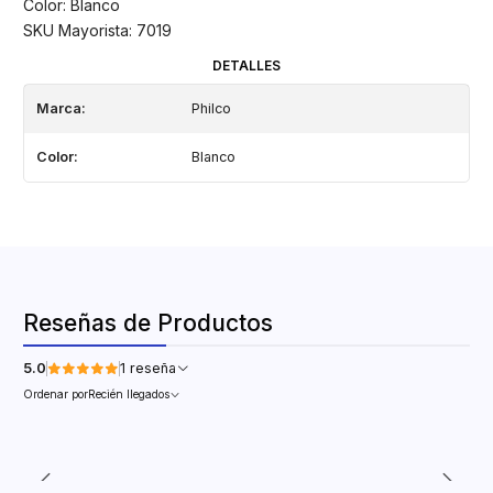
Color: Blanco
SKU Mayorista: 7019
DETALLES
Marca:
Philco
Color:
Blanco
Reseñas de Productos
5.0
1 reseña
Ordenar por
Recién llegados