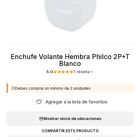
|
Enchufe Volante Hembra Philco 2P+T
Blanco
5.0
1 reseña
Debes comprar un mínimo de 2 unidades
Agregar a la lista de favoritos
Mostrar stock de ubicaciones
COMPARTIR ESTE PRODUCTO