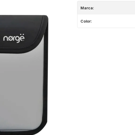
Marca:
Color: