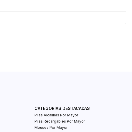
CATEGORÍAS DESTACADAS
Pilas Alcalinas Por Mayor
Pilas Recargables Por Mayor
Mouses Por Mayor