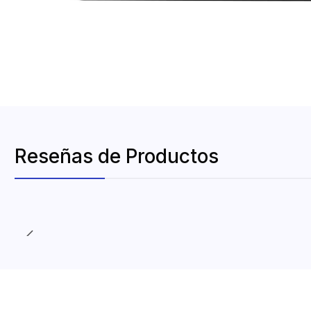
Reseñas de Productos