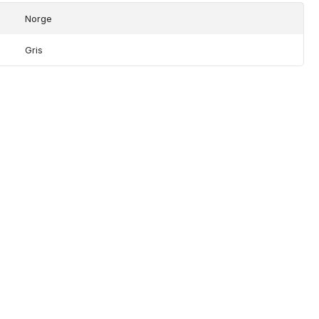
Norge
Gris