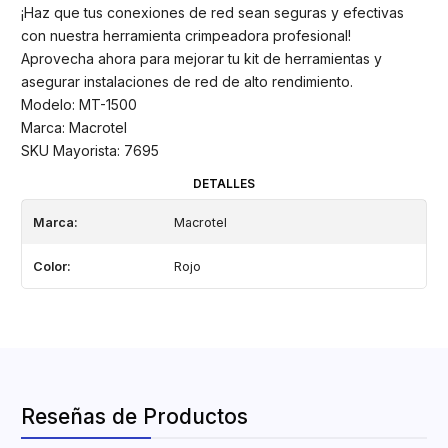
¡Haz que tus conexiones de red sean seguras y efectivas
con nuestra herramienta crimpeadora profesional!
Aprovecha ahora para mejorar tu kit de herramientas y
asegurar instalaciones de red de alto rendimiento.
Modelo: MT-1500
Marca: Macrotel
SKU Mayorista: 7695
DETALLES
Marca:
Macrotel
Color:
Rojo
Reseñas de Productos