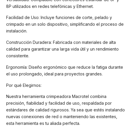
8P utilizados en redes telefónicas y Ethernet.
Facilidad de Uso: Incluye funciones de corte, pelado y
crimpado en un solo dispositivo, simplificando el proceso de
instalación.
Construcción Duradera: Fabricada con materiales de alta
calidad para garantizar una larga vida útil y un rendimiento
consistente.
Ergonomía: Diseño ergonómico que reduce la fatiga durante
el uso prolongado, ideal para proyectos grandes.
Por qué Elegirnos:
Nuestra herramienta crimpeadora Macrotel combina
precisión, fiabilidad y facilidad de uso, respaldada por
estándares de calidad rigurosos. Ya sea que estés instalando
nuevas conexiones de red o manteniendo las existentes,
esta herramienta es tu aliada perfecta.