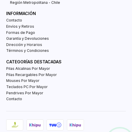
Región Metropolitana - Chile
INFORMACIÓN
Contacto
Envíos y Retiros
Formas de Pago
Garantía y Devoluciones
Dirección y Horarios
Términos y Condiciones
CATEGORÍAS DESTACADAS
Pilas Alcalinas Por Mayor
Pilas Recargables Por Mayor
Mouses Por Mayor
Teclados PC Por Mayor
Pendrives Por Mayor
Contacto