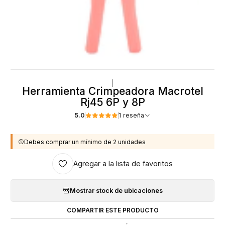
|
Herramienta Crimpeadora Macrotel
Rj45 6P y 8P
5.0
1 reseña
Debes comprar un mínimo de 2 unidades
Agregar a la lista de favoritos
Mostrar stock de ubicaciones
COMPARTIR ESTE PRODUCTO