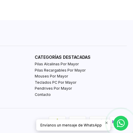
CATEGORÍAS DESTACADAS
Pilas Alcalinas Por Mayor
Pilas Recargables Por Mayor
Mouses Por Mayor
Teclados PC Por Mayor
Pendrives Por Mayor
Contacto
Envíanos un mensaje de WhatsApp