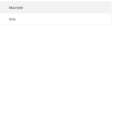
Macrotel
Gris