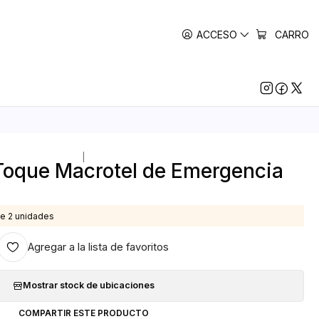
ACCESO
CARRO
|
Toque Macrotel de Emergencia
e 2 unidades
Agregar a la lista de favoritos
Mostrar stock de ubicaciones
COMPARTIR ESTE PRODUCTO