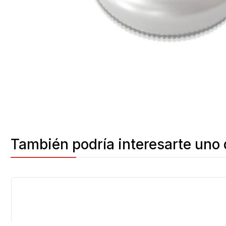
También podría interesarte uno 