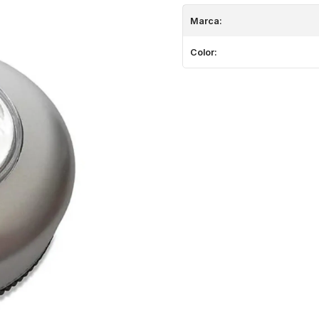
Marca:
Color: