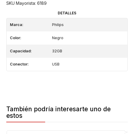
SKU Mayorista: 6189
DETALLES
Marca:
Philips
Color:
Negro
Capacidad:
32GB
Conector:
USB
También podría interesarte uno de
estos