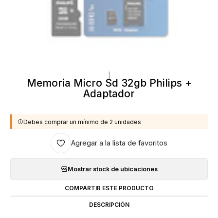
|
Memoria Micro Sd 32gb Philips +
Adaptador
Debes comprar un mínimo de 2 unidades
Agregar a la lista de favoritos
Mostrar stock de ubicaciones
COMPARTIR ESTE PRODUCTO
DESCRIPCIÓN