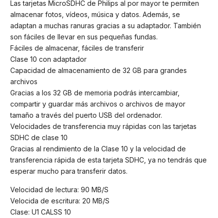
Las tarjetas MicroSDHC de Philips al por mayor te permiten
almacenar fotos, vídeos, música y datos. Además, se
adaptan a muchas ranuras gracias a su adaptador. También
son fáciles de llevar en sus pequeñas fundas.
Fáciles de almacenar, fáciles de transferir
Clase 10 con adaptador
Capacidad de almacenamiento de 32 GB para grandes
archivos
Gracias a los 32 GB de memoria podrás intercambiar,
compartir y guardar más archivos o archivos de mayor
tamaño a través del puerto USB del ordenador.
Velocidades de transferencia muy rápidas con las tarjetas
SDHC de clase 10
Gracias al rendimiento de la Clase 10 y la velocidad de
transferencia rápida de esta tarjeta SDHC, ya no tendrás que
esperar mucho para transferir datos.
Velocidad de lectura: 90 MB/S
Velocida de escritura: 20 MB/S
Clase: U1 CALSS 10