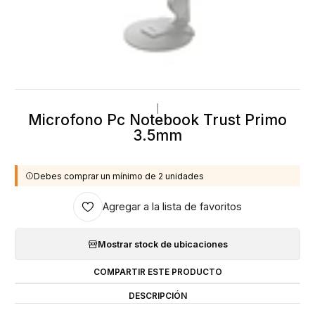
|
Microfono Pc Notebook Trust Primo
3.5mm
Debes comprar un mínimo de 2 unidades
Agregar a la lista de favoritos
Mostrar stock de ubicaciones
COMPARTIR ESTE PRODUCTO
DESCRIPCIÓN