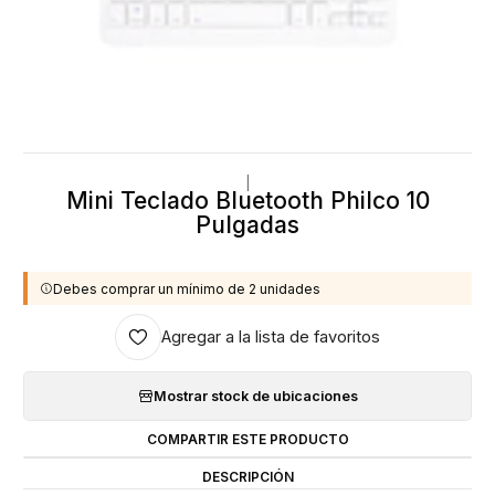
|
Mini Teclado Bluetooth Philco 10
Pulgadas
Debes comprar un mínimo de 2 unidades
Agregar a la lista de favoritos
Mostrar stock de ubicaciones
COMPARTIR ESTE PRODUCTO
DESCRIPCIÓN