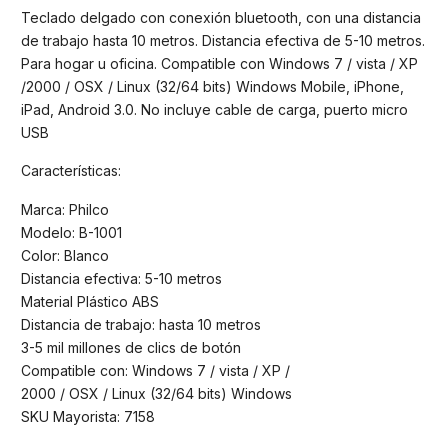
Teclado delgado con conexión bluetooth, con una distancia
de trabajo hasta 10 metros. Distancia efectiva de 5-10 metros.
Para hogar u oficina. Compatible con Windows 7 / vista / XP
/2000 / OSX / Linux (32/64 bits) Windows Mobile, iPhone,
iPad, Android 3.0. No incluye cable de carga, puerto micro
USB
Características:
Marca: Philco
Modelo: B-1001
Color: Blanco
Distancia efectiva: 5-10 metros
Material Plástico ABS
Distancia de trabajo: hasta 10 metros
3-5 mil millones de clics de botón
Compatible con: Windows 7 / vista / XP /
2000 / OSX / Linux (32/64 bits) Windows
SKU Mayorista: 7158