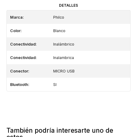
DETALLES
Marca:
Philco
Color:
Blanco
Conectividad:
Inalámbrico
Conectividad:
Inalambrica
Conector:
MICRO USB
Bluetooth:
SI
También podría interesarte uno de