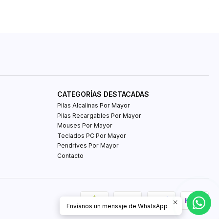
CATEGORÍAS DESTACADAS
Pilas Alcalinas Por Mayor
Pilas Recargables Por Mayor
Mouses Por Mayor
Teclados PC Por Mayor
Pendrives Por Mayor
Contacto
Envíanos un mensaje de WhatsApp