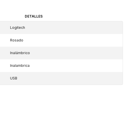
DETALLES
Logitech
Rosado
Inalámbrico
Inalambrica
USB