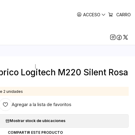
ACCESO
CARRO
|
rico Logitech M220 Silent Rosa
e 2 unidades
Agregar a la lista de favoritos
Mostrar stock de ubicaciones
COMPARTIR ESTE PRODUCTO