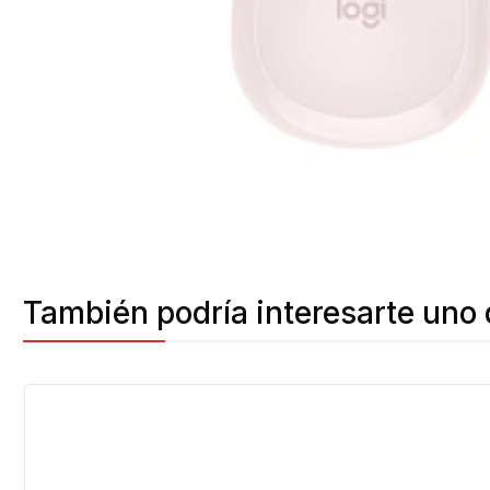
También podría interesarte uno 