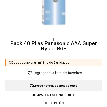
|
Pack 40 Pilas Panasonic AAA Super
Hyper R6P
Debes comprar un mínimo de 2 unidades
Agregar a la lista de favoritos
Mostrar stock de ubicaciones
COMPARTIR ESTE PRODUCTO
DESCRIPCIÓN