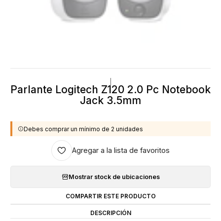
|
Parlante Logitech Z120 2.0 Pc Notebook
Jack 3.5mm
Debes comprar un mínimo de 2 unidades
Agregar a la lista de favoritos
Mostrar stock de ubicaciones
COMPARTIR ESTE PRODUCTO
DESCRIPCIÓN