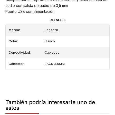
audio con salida de audio de 3,5 mm
Puerto USB con alimentación
DETALLES
Marca:
Logitech
Color:
Blanco
Conectividad:
Cableado
Conector:
JACK 3.5MM
También podría interesarte uno de
estos