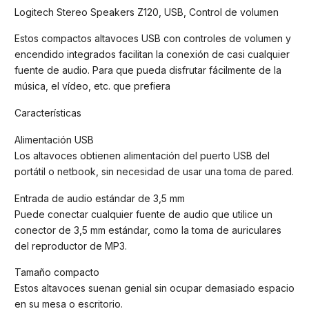
Logitech Stereo Speakers Z120, USB, Control de volumen
Estos compactos altavoces USB con controles de volumen y
encendido integrados facilitan la conexión de casi cualquier
fuente de audio. Para que pueda disfrutar fácilmente de la
música, el vídeo, etc. que prefiera
Características
Alimentación USB
Los altavoces obtienen alimentación del puerto USB del
portátil o netbook, sin necesidad de usar una toma de pared.
Entrada de audio estándar de 3,5 mm
Puede conectar cualquier fuente de audio que utilice un
conector de 3,5 mm estándar, como la toma de auriculares
del reproductor de MP3.
Tamaño compacto
Estos altavoces suenan genial sin ocupar demasiado espacio
en su mesa o escritorio.