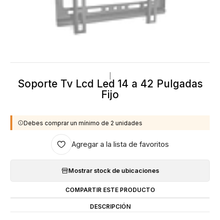
|
Soporte Tv Lcd Led 14 a 42 Pulgadas
Fijo
Debes comprar un mínimo de 2 unidades
Agregar a la lista de favoritos
Mostrar stock de ubicaciones
COMPARTIR ESTE PRODUCTO
DESCRIPCIÓN