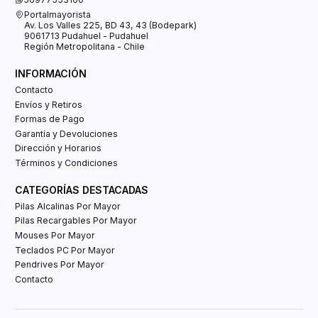
Portalmayorista
Av. Los Valles 225, BD 43, 43 (Bodepark)
9061713 Pudahuel - Pudahuel
Región Metropolitana - Chile
INFORMACIÓN
Contacto
Envíos y Retiros
Formas de Pago
Garantía y Devoluciones
Dirección y Horarios
Términos y Condiciones
CATEGORÍAS DESTACADAS
Pilas Alcalinas Por Mayor
Pilas Recargables Por Mayor
Mouses Por Mayor
Teclados PC Por Mayor
Pendrives Por Mayor
Contacto