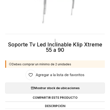
|
Soporte Tv Led Inclinable Klip Xtreme
55 a 90
Debes comprar un mínimo de 2 unidades
Agregar a la lista de favoritos
Mostrar stock de ubicaciones
COMPARTIR ESTE PRODUCTO
DESCRIPCIÓN