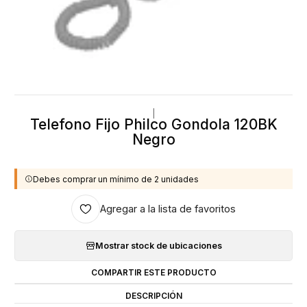
|
Telefono Fijo Philco Gondola 120BK
Negro
Debes comprar un mínimo de 2 unidades
Agregar a la lista de favoritos
Mostrar stock de ubicaciones
COMPARTIR ESTE PRODUCTO
DESCRIPCIÓN