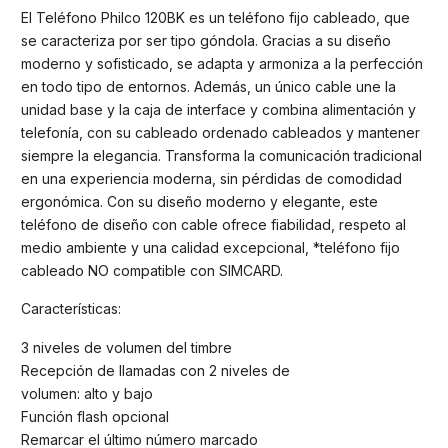
El Teléfono Philco 120BK es un teléfono fijo cableado, que
se caracteriza por ser tipo góndola. Gracias a su diseño
moderno y sofisticado, se adapta y armoniza a la perfección
en todo tipo de entornos. Además, un único cable une la
unidad base y la caja de interface y combina alimentación y
telefonía, con su cableado ordenado cableados y mantener
siempre la elegancia. Transforma la comunicación tradicional
en una experiencia moderna, sin pérdidas de comodidad
ergonómica. Con su diseño moderno y elegante, este
teléfono de diseño con cable ofrece fiabilidad, respeto al
medio ambiente y una calidad excepcional, *teléfono fijo
cableado NO compatible con SIMCARD.
Características:
3 niveles de volumen del timbre
Recepción de llamadas con 2 niveles de
volumen: alto y bajo
Función flash opcional
Remarcar el último número marcado