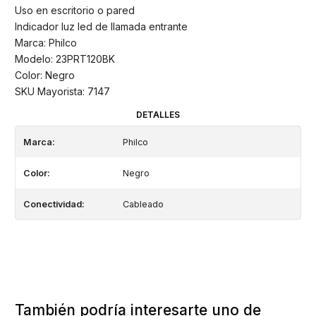
Uso en escritorio o pared
Indicador luz led de llamada entrante
Marca: Philco
Modelo: 23PRT120BK
Color: Negro
SKU Mayorista: 7147
DETALLES
Marca:
Philco
Color:
Negro
Conectividad:
Cableado
También podría interesarte uno de