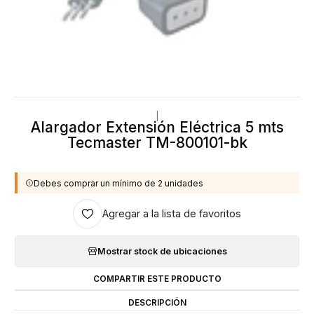
|
Alargador Extensión Eléctrica 5 mts
Tecmaster TM-800101-bk
Debes comprar un mínimo de 2 unidades
Agregar a la lista de favoritos
Mostrar stock de ubicaciones
COMPARTIR ESTE PRODUCTO
DESCRIPCIÓN