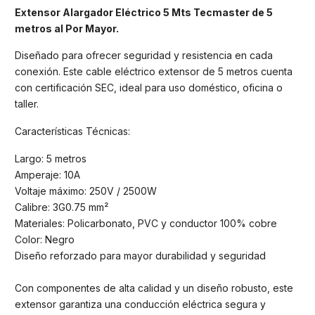
Extensor Alargador Eléctrico 5 Mts Tecmaster de 5
metros al Por Mayor.
Diseñado para ofrecer seguridad y resistencia en cada
conexión. Este cable eléctrico extensor de 5 metros cuenta
con certificación SEC, ideal para uso doméstico, oficina o
taller.
Características Técnicas:
Largo: 5 metros
Amperaje: 10A
Voltaje máximo: 250V / 2500W
Calibre: 3G0.75 mm²
Materiales: Policarbonato, PVC y conductor 100% cobre
Color: Negro
Diseño reforzado para mayor durabilidad y seguridad
Con componentes de alta calidad y un diseño robusto, este
extensor garantiza una conducción eléctrica segura y