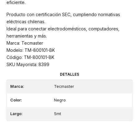
eficiente.
Producto con certificación SEC, cumpliendo normativas
eléctricas chilenas.
Ideal para conectar electrodomésticos, computadores,
herramientas y más.
Marca: Tecmaster
Modelo: TM-800101-BK
Código: TM-800101-BK
SKU Mayorista: 8399
DETALLES
Marca:
Tecmaster
Color:
Negro
Largo:
5mt