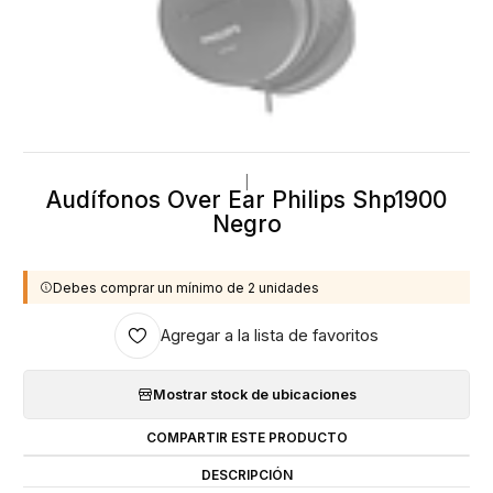
|
Audífonos Over Ear Philips Shp1900
Negro
Debes comprar un mínimo de 2 unidades
Agregar a la lista de favoritos
Mostrar stock de ubicaciones
COMPARTIR ESTE PRODUCTO
DESCRIPCIÓN