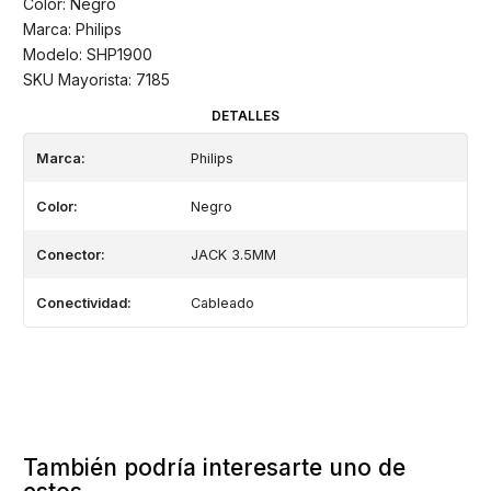
Color: Negro
Marca: Philips
Modelo: SHP1900
SKU Mayorista: 7185
DETALLES
Marca:
Philips
Color:
Negro
Conector:
JACK 3.5MM
Conectividad:
Cableado
También podría interesarte uno de