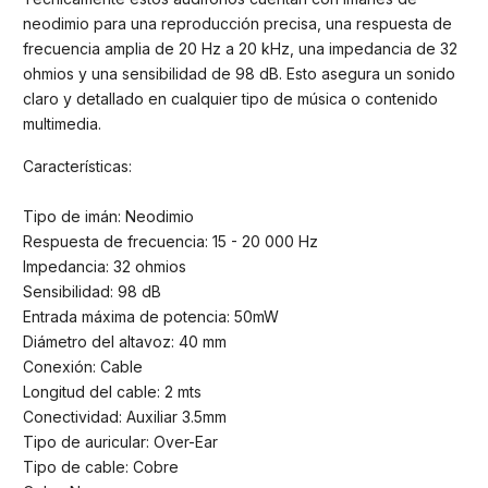
neodimio para una reproducción precisa, una respuesta de
frecuencia amplia de 20 Hz a 20 kHz, una impedancia de 32
ohmios y una sensibilidad de 98 dB. Esto asegura un sonido
claro y detallado en cualquier tipo de música o contenido
multimedia.
Características:
Tipo de imán: Neodimio
Respuesta de frecuencia: 15 - 20 000 Hz
Impedancia: 32 ohmios
Sensibilidad: 98 dB
Entrada máxima de potencia: 50mW
Diámetro del altavoz: 40 mm
Conexión: Cable
Longitud del cable: 2 mts
Conectividad: Auxiliar 3.5mm
Tipo de auricular: Over-Ear
Tipo de cable: Cobre