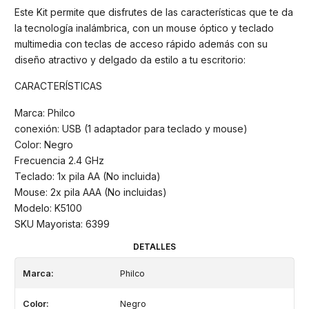
Este Kit permite que disfrutes de las características que te da
la tecnología inalámbrica, con un mouse óptico y teclado
multimedia con teclas de acceso rápido además con su
diseño atractivo y delgado da estilo a tu escritorio:
CARACTERÍSTICAS
Marca: Philco
conexión: USB (1 adaptador para teclado y mouse)
Color: Negro
Frecuencia 2.4 GHz
Teclado: 1x pila AA (No incluida)
Mouse: 2x pila AAA (No incluidas)
Modelo: K5100
SKU Mayorista: 6399
DETALLES
Marca:
Philco
Color:
Negro