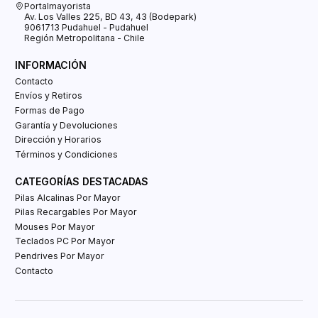
Portalmayorista
Av. Los Valles 225, BD 43, 43 (Bodepark)
9061713 Pudahuel - Pudahuel
Región Metropolitana - Chile
INFORMACIÓN
Contacto
Envíos y Retiros
Formas de Pago
Garantía y Devoluciones
Dirección y Horarios
Términos y Condiciones
CATEGORÍAS DESTACADAS
Pilas Alcalinas Por Mayor
Pilas Recargables Por Mayor
Mouses Por Mayor
Teclados PC Por Mayor
Pendrives Por Mayor
Contacto