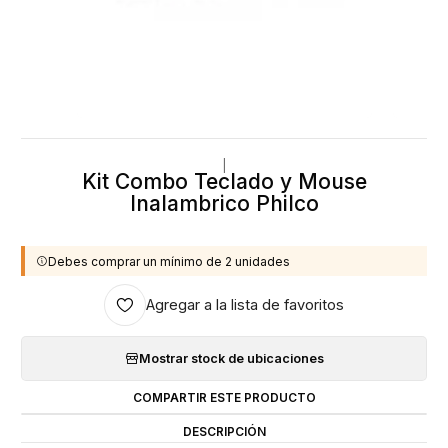
|
Kit Combo Teclado y Mouse
Inalambrico Philco
Debes comprar un mínimo de 2 unidades
Agregar a la lista de favoritos
Mostrar stock de ubicaciones
COMPARTIR ESTE PRODUCTO
DESCRIPCIÓN