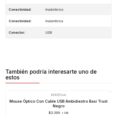
Conectividad:
Inalámbrico
Conectividad:
Inalambrica
Conector:
USB
También podría interesarte uno de
estos
8295
|
Trust
Mouse Óptico Con Cable USB Ambidiestro Basi Trust
Negro
$3.399
+ IVA