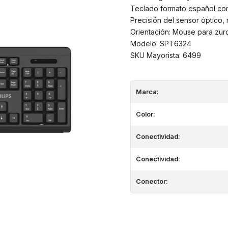
Teclado formato español con
Precisión del sensor óptico
Orientación: Mouse para zurd
Modelo: SPT6324
SKU Mayorista: 6499
Marca:
Color:
Conectividad:
Conectividad:
Conector: