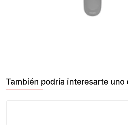
También podría interesarte uno 