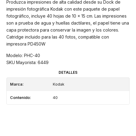
Produzca impresiones de alta calidad desde su Dock de
impresión fotográfica Kodak con este paquete de papel
fotográfico, incluye 40 hojas de 10 x 15 cm. Las impresiones
son a prueba de agua y huellas dactilares, el papel tiene una
capa protectora para conservar la imagen y los colores.
Catridge incluido para las 40 fotos, compatible con
impresora PD450W
Modelo: PHC-40
SKU Mayorista: 6449
DETALLES
Marca:
Kodak
Contenido:
40