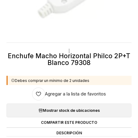
|
Enchufe Macho Horizontal Philco 2P+T
Blanco 79308
Debes comprar un mínimo de 2 unidades
Agregar a la lista de favoritos
Mostrar stock de ubicaciones
COMPARTIR ESTE PRODUCTO
DESCRIPCIÓN