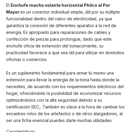
El
Enchufe macho volante horizontal Philco al Por
Mayor
es un conector individual simple, útil por su múltiple
funcionalidad dentro del rubro de electricidad, ya que
garantiza la conexión de diferentes aparatos a la red de
energía. Es apropiado para reparaciones de cables y
confección de piezas para prolongue, dado que este
enchufe oficia de extensión del tomacorriente, su
practicidad favorece a que sea útil para utilizar en domicilios
oficinas o comercios.
Es un suplemento fundamental para armar tú mismo una
extensión para llevar la energía de la toma hasta donde la
necesites, de acuerdo con los requerimientos eléctricos del
hogar, ofreciéndote la posibilidad de economizar recursos
optimizándolos con la alta seguridad debido a su
certificación SEC,. También es clave a la hora de cambiar los
encastres rotos de los artefactos o de otros alargadores, al
ser una ficha esencial puedes darle muchas utilidades.
Características: