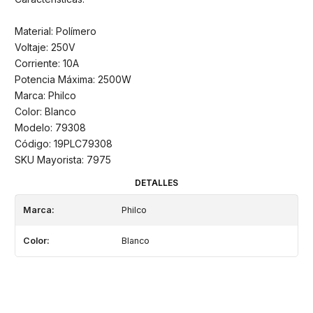
Material: Polímero
Voltaje: 250V
Corriente: 10A
Potencia Máxima: 2500W
Marca: Philco
Color: Blanco
Modelo: 79308
Código: 19PLC79308
SKU Mayorista: 7975
DETALLES
Marca:
Philco
Color:
Blanco